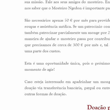
sua missão. Fale aos seus amigos do mosteiro. Enco
nos saber que o Mosteiro Ngedon é importante pa
São necessários apenas 50 € por mês para provide
roupas e assistência médica. Se um patrocínio com
também patrocinar parcialmente um monge por 25
maneira de ajudar o mosteiro passa por contribui
que precisamos de cerca de 300 € por mês e, ta
uma parte dos custos.
Esta é uma oportunidade única, pois o próximo
momento de agir!
Caso esteja interessado em apadrinhar um mong
doação via transferência bancária, paypal ou en
outras formas de doação.
Doação p